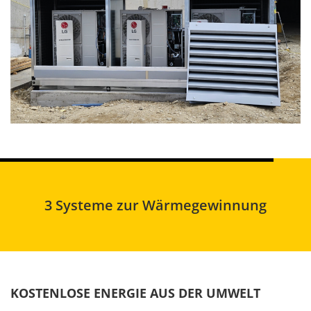
3 Systeme zur Wärmegewinnung
KOSTENLOSE ENERGIE AUS DER UMWELT