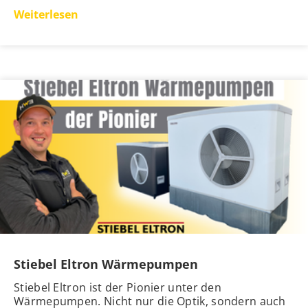
Weiterlesen
Stiebel Eltron Wärmepumpen
Stiebel Eltron ist der Pionier unter den
Wärmepumpen. Nicht nur die Optik, sondern auch