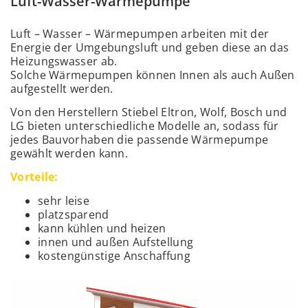
Luft-Wasser-Wärmepumpe
Luft – Wasser – Wärmepumpen arbeiten mit der
Energie der Umgebungsluft und geben diese an das
Heizungswasser ab.
Solche Wärmepumpen können Innen als auch Außen
aufgestellt werden.
Von den Herstellern Stiebel Eltron, Wolf, Bosch und
LG bieten unterschiedliche Modelle an, sodass für
jedes Bauvorhaben die passende Wärmepumpe
gewählt werden kann.
Vorteile:
sehr leise
platzsparend
kann kühlen und heizen
innen und außen Aufstellung
kostengünstige Anschaffung