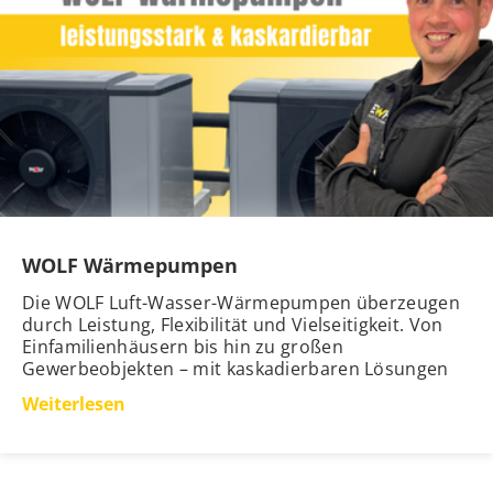
WOLF Wärmepumpen
Die WOLF Luft-Wasser-Wärmepumpen überzeugen
durch Leistung, Flexibilität und Vielseitigkeit. Von
Einfamilienhäusern bis hin zu großen
Gewerbeobjekten – mit kaskadierbaren Lösungen
Weiterlesen