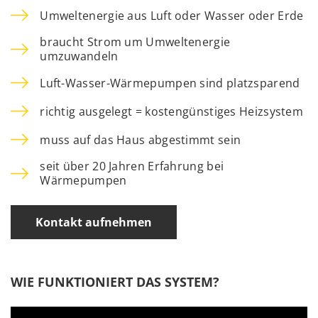
Umweltenergie aus Luft oder Wasser oder Erde
braucht Strom um Umweltenergie
umzuwandeln
Luft-Wasser-Wärmepumpen sind platzsparend
richtig ausgelegt = kostengünstiges Heizsystem
muss auf das Haus abgestimmt sein
seit über 20 Jahren Erfahrung bei
Wärmepumpen
Kontakt aufnehmen
WIE FUNKTIONIERT DAS SYSTEM?