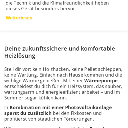
die Technik und die Klimafreundlichkeit heben
dieses Gerät besonders hervor.
Weiterlesen
Deine zukunftssichere und komfortable
Heizlösung
Stell dir vor: kein Holzhacken, keine Pellet schleppen,
keine Wartung. Einfach nach Hause kommen und die
wohlige Wärme genießen. Mit einer
Wärmepumpe
entscheidest du dich für ein Heizsystem, das sauber,
wartungsarm und energieeffizient arbeitet – und im
Sommer sogar kühlen kann.
In
Kombination mit einer Photovoltaikanlage
sparst du zusätzlich
bei den Fixkosten und
profitierst von staatlichen Förderungen.