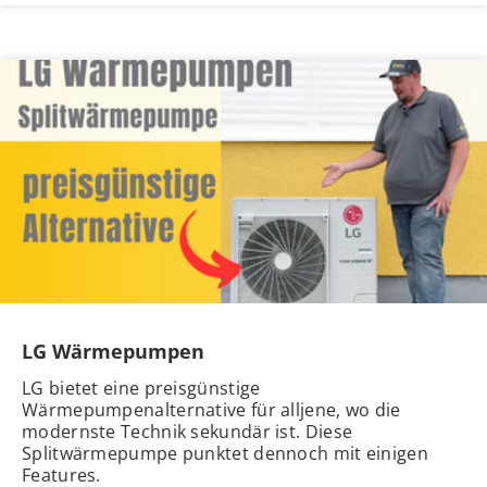
LG Wärmepumpen
LG bietet eine preisgünstige
Wärmepumpenalternative für alljene, wo die
modernste Technik sekundär ist. Diese
Splitwärmepumpe punktet dennoch mit einigen
Features.