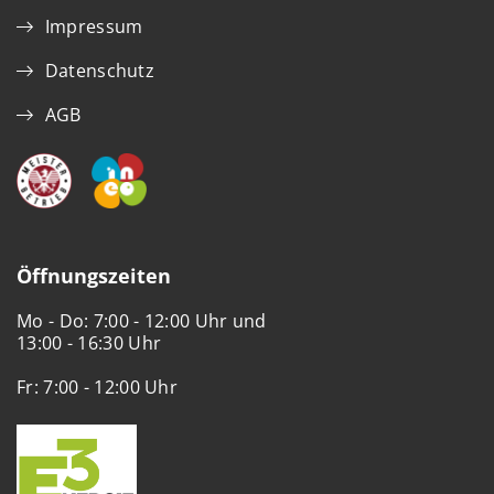
Impressum
Datenschutz
AGB
Öffnungszeiten
Mo - Do: 7:00 - 12:00 Uhr und
13:00 - 16:30 Uhr
Fr: 7:00 - 12:00 Uhr