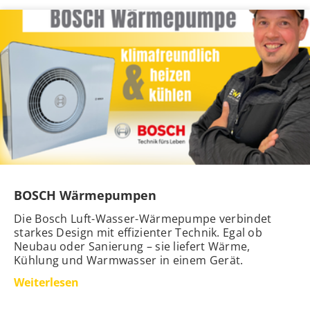
BOSCH Wärmepumpen
Die Bosch Luft-Wasser-Wärmepumpe verbindet
starkes Design mit effizienter Technik. Egal ob
Neubau oder Sanierung – sie liefert Wärme,
Kühlung und Warmwasser in einem Gerät.
Weiterlesen