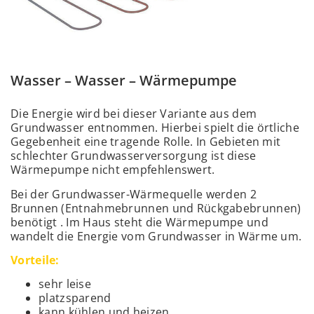
Wasser – Wasser – Wärmepumpe
Die Energie wird bei dieser Variante aus dem
Grundwasser entnommen. Hierbei spielt die örtliche
Gegebenheit eine tragende Rolle. In Gebieten mit
schlechter Grundwasserversorgung ist diese
Wärmepumpe nicht empfehlenswert.
Bei der Grundwasser-Wärmequelle werden 2
Brunnen (Entnahmebrunnen und Rückgabebrunnen)
benötigt . Im Haus steht die Wärmepumpe und
wandelt die Energie vom Grundwasser in Wärme um.
Vorteile:
sehr leise
platzsparend
kann kühlen und heizen