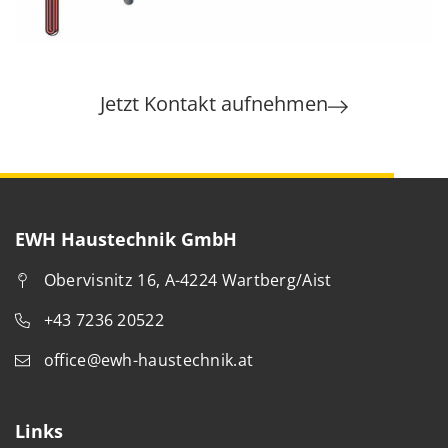
Jetzt Kontakt aufnehmen
EWH Haustechnik GmbH
Obervisnitz 16, A-4224 Wartberg/Aist
+43 7236 20522
office@ewh-haustechnik.at
Links