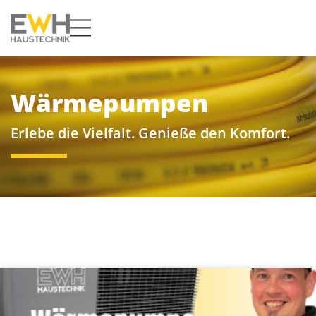
Wärmepumpen
Erlebe die Vielfalt. Genieße den Komfort.