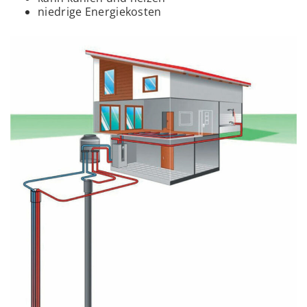
niedrige Energiekosten