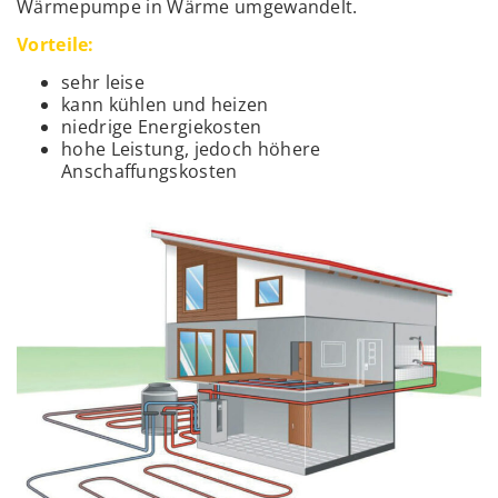
Wärmepumpe in Wärme umgewandelt.
Vorteile:
sehr leise
kann kühlen und heizen
niedrige Energiekosten
hohe Leistung, jedoch höhere
Anschaffungskosten