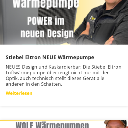
Stiebel Eltron NEUE Wärmepumpe
NEUES Design und Kaskardierbar: Die Stiebel Eltron
Luftwärmepumpe überzeugt nicht nur mit der
Optik, auch technisch stellt dieses Gerät alle
anderen in den Schatten.
Weiterlesen