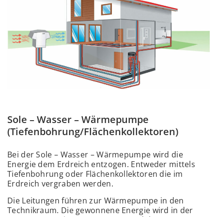
Sole – Wasser – Wärmepumpe
(Tiefenbohrung/Flächenkollektoren)
Bei der Sole – Wasser – Wärmepumpe wird die
Energie dem Erdreich entzogen. Entweder mittels
Tiefenbohrung oder Flächenkollektoren die im
Erdreich vergraben werden.
Die Leitungen führen zur Wärmepumpe in den
Technikraum. Die gewonnene Energie wird in der