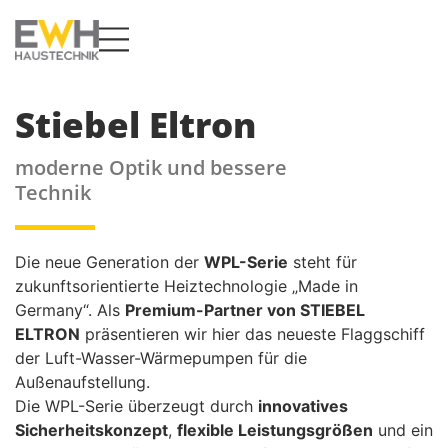
Stiebel Eltron
moderne Optik und bessere
Technik
Die neue Generation der
WPL-Serie
steht für
zukunftsorientierte Heiztechnologie „Made in
Germany“. Als
Premium-Partner von STIEBEL
ELTRON
präsentieren wir hier das neueste Flaggschiff
der Luft-Wasser-Wärmepumpen für die
Außenaufstellung.
Die WPL-Serie überzeugt durch
innovatives
Sicherheitskonzept
,
flexible Leistungsgrößen
und ein