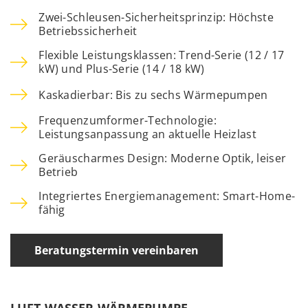
Zwei-Schleusen-Sicherheitsprinzip: Höchste
Betriebssicherheit
Flexible Leistungsklassen: Trend-Serie (12 / 17
kW) und Plus-Serie (14 / 18 kW)
Kaskadierbar: Bis zu sechs Wärmepumpen
Frequenzumformer-Technologie:
Leistungsanpassung an aktuelle Heizlast
Geräuscharmes Design: Moderne Optik, leiser
Betrieb
Integriertes Energiemanagement: Smart-Home-
fähig
Beratungstermin vereinbaren