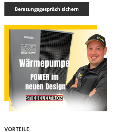
Beratungsgespräch sichern
VORTEILE