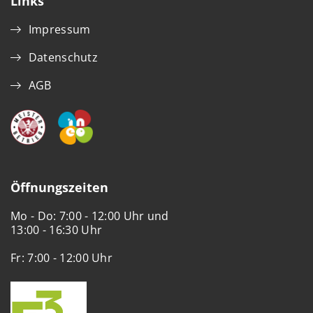
Links
Impressum
Datenschutz
AGB
Öffnungszeiten
Mo - Do: 7:00 - 12:00 Uhr und
13:00 - 16:30 Uhr
Fr: 7:00 - 12:00 Uhr