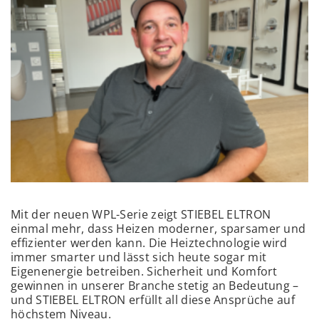
Mit der neuen WPL-Serie zeigt STIEBEL ELTRON
einmal mehr, dass Heizen moderner, sparsamer und
effizienter werden kann. Die Heiztechnologie wird
immer smarter und lässt sich heute sogar mit
Eigenenergie betreiben. Sicherheit und Komfort
gewinnen in unserer Branche stetig an Bedeutung –
und STIEBEL ELTRON erfüllt all diese Ansprüche auf
höchstem Niveau.