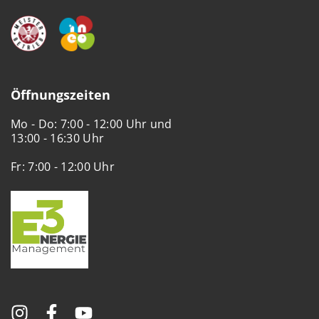
Öffnungszeiten
Mo - Do: 7:00 - 12:00 Uhr und
13:00 - 16:30 Uhr
Fr: 7:00 - 12:00 Uhr