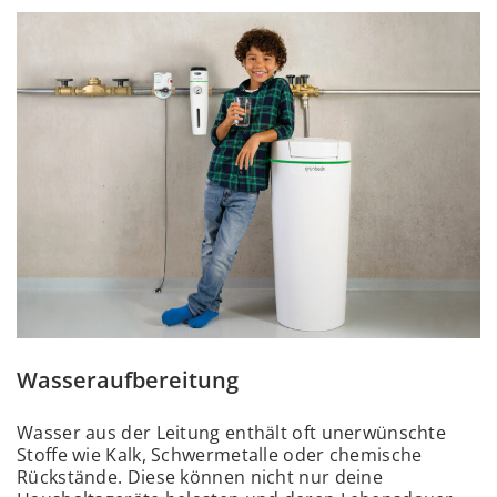
Wasseraufbereitung
Wasser aus der Leitung enthält oft unerwünschte
Stoffe wie Kalk, Schwermetalle oder chemische
Rückstände. Diese können nicht nur deine