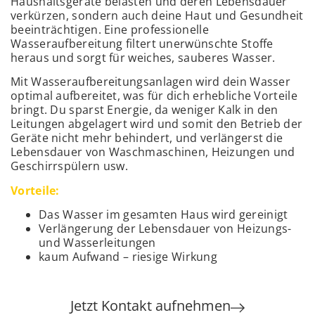
Haushaltsgeräte belasten und deren Lebensdauer
verkürzen, sondern auch deine Haut und Gesundheit
beeinträchtigen. Eine professionelle
Wasseraufbereitung filtert unerwünschte Stoffe
heraus und sorgt für weiches, sauberes Wasser.
Mit Wasseraufbereitungsanlagen wird dein Wasser
optimal aufbereitet, was für dich erhebliche Vorteile
bringt. Du sparst Energie, da weniger Kalk in den
Leitungen abgelagert wird und somit den Betrieb der
Geräte nicht mehr behindert, und verlängerst die
Lebensdauer von Waschmaschinen, Heizungen und
Geschirrspülern usw.
Vorteile:
Das Wasser im gesamten Haus wird gereinigt
Verlängerung der Lebensdauer von Heizungs-
und Wasserleitungen
kaum Aufwand – riesige Wirkung
Jetzt Kontakt aufnehmen