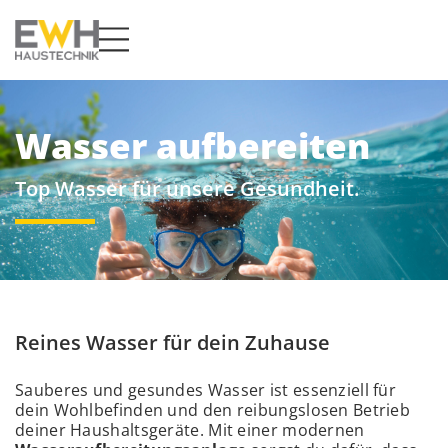
Wasser aufbereiten
Top Wasser für unsere Gesundheit.
Reines Wasser für dein Zuhause
Sauberes und gesundes Wasser ist essenziell für
dein Wohlbefinden und den reibungslosen Betrieb
deiner Haushaltsgeräte. Mit einer modernen