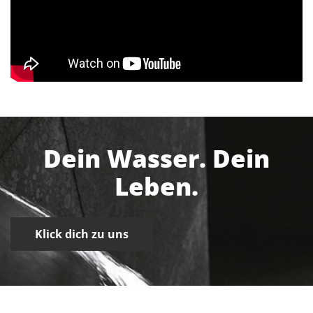
Dein Wasser. Dein
Leben.
Klick dich zu uns