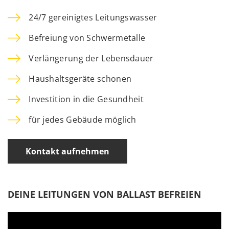
24/7 gereinigtes Leitungswasser
Befreiung von Schwermetalle
Verlängerung der Lebensdauer
Haushaltsgeräte schonen
Investition in die Gesundheit
für jedes Gebäude möglich
Kontakt aufnehmen
DEINE LEITUNGEN VON BALLAST BEFREIEN