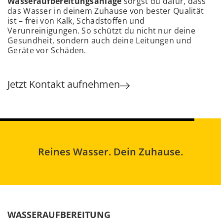
Wasseraufbereitungsanlage
sorgst du dafür, dass
das Wasser in deinem Zuhause von bester Qualität
ist – frei von Kalk, Schadstoffen und
Verunreinigungen. So schützt du nicht nur deine
Gesundheit, sondern auch deine Leitungen und
Geräte vor Schäden.
Jetzt Kontakt aufnehmen
Reines Wasser. Dein Zuhause.
WASSERAUFBEREITUNG