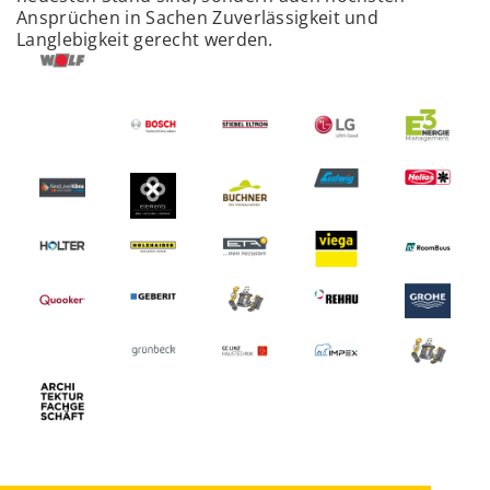
Ansprüchen in Sachen Zuverlässigkeit und
Langlebigkeit gerecht werden.