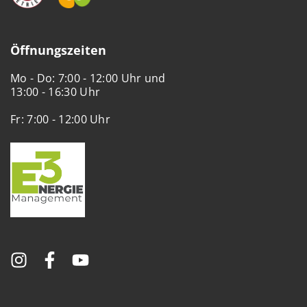
Öffnungszeiten
Mo - Do: 7:00 - 12:00 Uhr und
13:00 - 16:30 Uhr
Fr: 7:00 - 12:00 Uhr