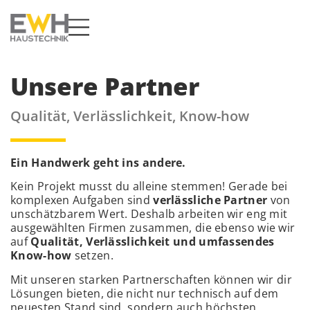
Unsere Partner
Qualität, Verlässlichkeit, Know-how
Ein Handwerk geht ins andere.
Kein Projekt musst du alleine stemmen! Gerade bei
komplexen Aufgaben sind
verlässliche Partner
von
unschätzbarem Wert. Deshalb arbeiten wir eng mit
ausgewählten Firmen zusammen, die ebenso wie wir
auf
Qualität, Verlässlichkeit und umfassendes
Know-how
setzen.
Mit unseren starken Partnerschaften können wir dir
Lösungen bieten, die nicht nur technisch auf dem
neuesten Stand sind, sondern auch höchsten