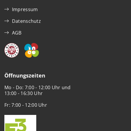
Impressum
Datenschutz
AGB
Öffnungszeiten
Mo - Do: 7:00 - 12:00 Uhr und
13:00 - 16:30 Uhr
Fr: 7:00 - 12:00 Uhr