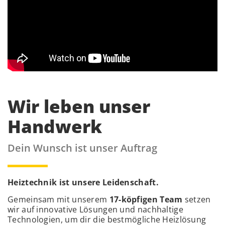
Wir leben unser
Handwerk
Dein Wunsch ist unser Auftrag
Heiztechnik ist unsere Leidenschaft.
Gemeinsam mit unserem
17-köpfigen Team
setzen
wir auf innovative Lösungen und nachhaltige
Technologien, um dir die bestmögliche Heizlösung