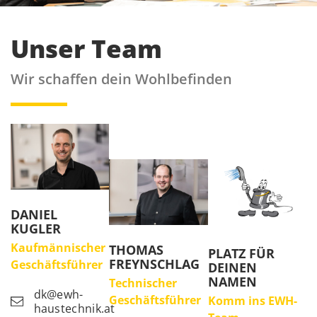
Unser Team
Wir schaffen dein Wohlbefinden
DANIEL
KUGLER
Kaufmännischer
THOMAS
PLATZ FÜR
FREYNSCHLAG
Geschäftsführer
DEINEN
NAMEN
Technischer
dk@ewh-
Geschäftsführer
Komm ins EWH-
haustechnik.at