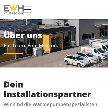
Über uns
Ein Team. Eine Mission.
Dein
Installationspartner
Wir sind die Wärmepumpenspezialisten