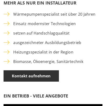
MEHR ALS NUR EIN INSTALLATEUR
Wärmepumpenspezialist seit über 20 Jahren
Einsatz modernster Technologien
setzen auf Handschlagqualität
ausgezeichneter Ausbildungsbetrieb
Heizungsspezialist in der Region
Biomasse, Ökoenergie, Sanitärtechnik
Kontakt aufnehmen
EIN BETRIEB - VIELE ANGEBOTE