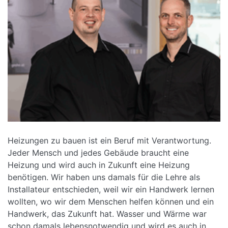
Heizungen zu bauen ist ein Beruf mit Verantwortung.
Jeder Mensch und jedes Gebäude braucht eine
Heizung und wird auch in Zukunft eine Heizung
benötigen. Wir haben uns damals für die Lehre als
Installateur entschieden, weil wir ein Handwerk lernen
wollten, wo wir dem Menschen helfen können und ein
Handwerk, das Zukunft hat. Wasser und Wärme war
schon damals lebensnotwendig und wird es auch in