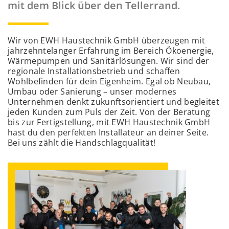
mit dem Blick über den Tellerrand.
Wir von EWH Haustechnik GmbH überzeugen mit
jahrzehntelanger Erfahrung im Bereich Ökoenergie,
Wärmepumpen und Sanitärlösungen. Wir sind der
regionale Installationsbetrieb und schaffen
Wohlbefinden für dein Eigenheim. Egal ob Neubau,
Umbau oder Sanierung – unser modernes
Unternehmen denkt zukunftsorientiert und begleitet
jeden Kunden zum Puls der Zeit. Von der Beratung
bis zur Fertigstellung, mit EWH Haustechnik GmbH
hast du den perfekten Installateur an deiner Seite.
Bei uns zählt die Handschlagqualität!