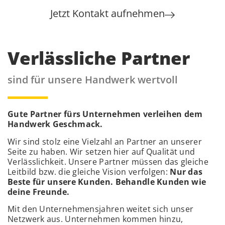
Jetzt Kontakt aufnehmen
Verlässliche Partner
sind für unsere Handwerk wertvoll
Gute Partner fürs Unternehmen verleihen dem
Handwerk Geschmack.
Wir sind stolz eine Vielzahl an Partner an unserer
Seite zu haben. Wir setzen hier auf Qualität und
Verlässlichkeit. Unsere Partner müssen das gleiche
Leitbild bzw. die gleiche Vision verfolgen:
Nur das
Beste für unsere Kunden. Behandle Kunden wie
deine Freunde.
Mit den Unternehmensjahren weitet sich unser
Netzwerk aus. Unternehmen kommen hinzu,