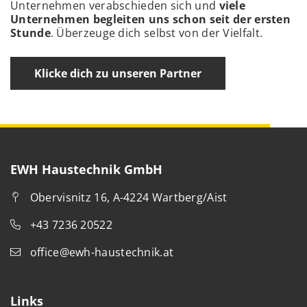
Unternehmen verabschieden sich und
viele
Unternehmen begleiten uns schon seit der ersten
Stunde
. Überzeuge dich selbst von der Vielfalt.
Klicke dich zu unseren Partner
EWH Haustechnik GmbH
Obervisnitz 16, A-4224 Wartberg/Aist
+43 7236 20522
office@ewh-haustechnik.at
Links