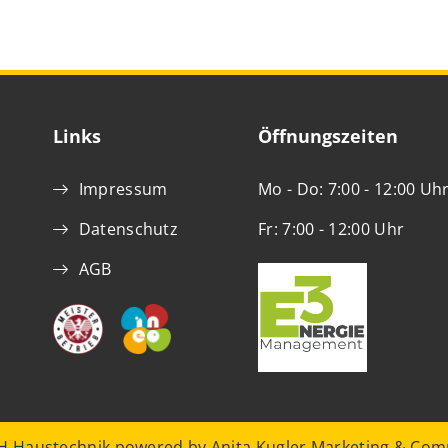
Links
Öffnungszeiten
Impressum
Mo - Do: 7:00 - 12:00 Uh
Datenschutz
Fr: 7:00 - 12:00 Uhr
AGB
 Haustechnik powered by Anita Kugler Marketing & Co