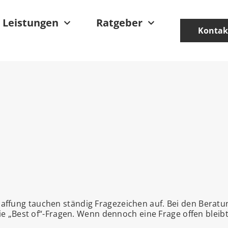
Leistungen
Ratgeber
Kontak
affung tauchen ständig Fragezeichen auf. Bei den Beratu
 die „Best of“-Fragen. Wenn dennoch eine Frage offen bleibt