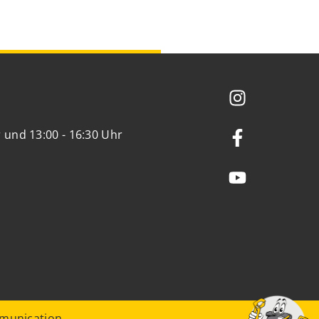
r und 13:00 - 16:30 Uhr
mmunication