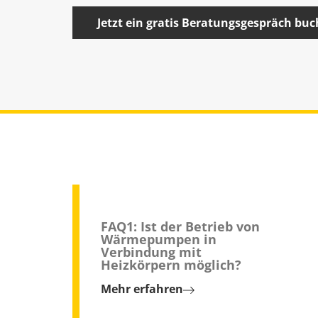
Jetzt ein gratis Beratungsgespräch bu
FAQ1: Ist der Betrieb von
Wärmepumpen in
Verbindung mit
Heizkörpern möglich?
Mehr erfahren