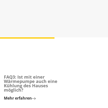
FAQ3: Ist mit einer
Wärmepumpe auch eine
Kühlung des Hauses
möglich?
Mehr erfahren