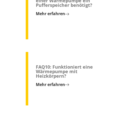
einer Wärmepumpe ein
Pufferspeicher benötigt?
Mehr erfahren
FAQ10: Funktioniert eine
Wärmepumpe mit
Heizkörpern?
Mehr erfahren