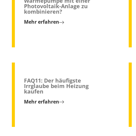
Wärmepumpe mit einer
Photovoltaik-Anlage zu
kombinieren?
Mehr erfahren
FAQ11: Der häufigste
Irrglaube beim Heizung
kaufen
Mehr erfahren