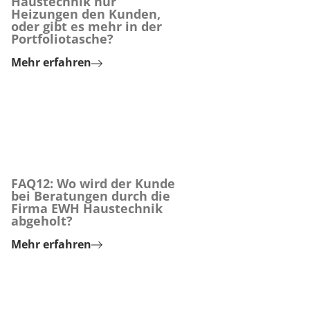
Haustechnik nur
Heizungen den Kunden,
oder gibt es mehr in der
Portfoliotasche?
Mehr erfahren
FAQ12: Wo wird der Kunde
bei Beratungen durch die
Firma EWH Haustechnik
abgeholt?
Mehr erfahren