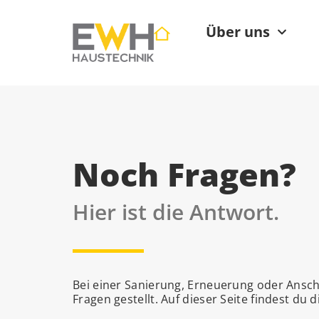
Über uns
Noch Fragen?
Hier ist die Antwort.
Bei einer Sanierung, Erneuerung oder Ansch
Fragen gestellt. Auf dieser Seite findest du