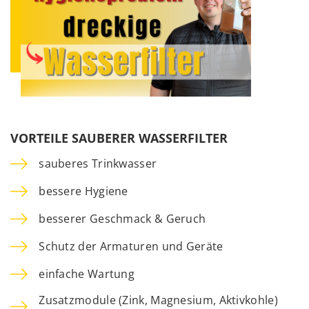
VORTEILE SAUBERER WASSERFILTER
sauberes Trinkwasser
bessere Hygiene
besserer Geschmack & Geruch
Schutz der Armaturen und Geräte
einfache Wartung
Zusatzmodule (Zink, Magnesium, Aktivkohle)