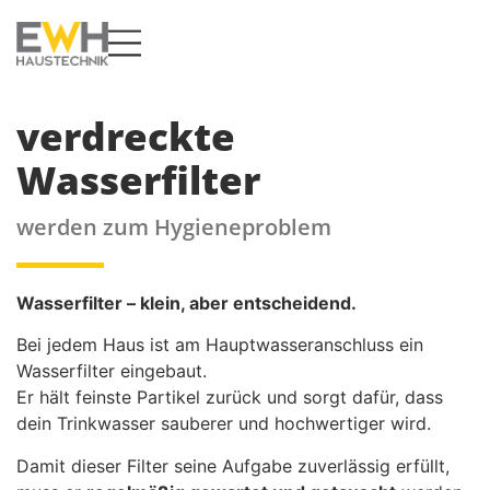
verdreckte
Wasserfilter
werden zum Hygieneproblem
Wasserfilter – klein, aber entscheidend.
Bei jedem Haus ist am Hauptwasseranschluss ein
Wasserfilter eingebaut.
Er hält feinste Partikel zurück und sorgt dafür, dass
dein Trinkwasser sauberer und hochwertiger wird.
Damit dieser Filter seine Aufgabe zuverlässig erfüllt,