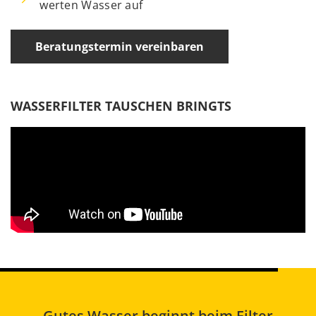
werten Wasser auf
Beratungstermin vereinbaren
WASSERFILTER TAUSCHEN BRINGTS
Gutes Wasser beginnt beim Filter