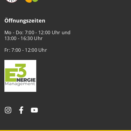
Öffnungszeiten
Mo - Do: 7:00 - 12:00 Uhr und
13:00 - 16:30 Uhr
Fr: 7:00 - 12:00 Uhr