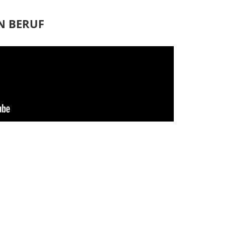
N BERUF