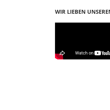
WIR LIEBEN UNSERE