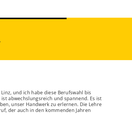
.
Linz, und ich habe diese Berufswahl bis
 ist abwechslungsreich und spannend. Es ist
eben, unser Handwerk zu erlernen. Die Lehre
eruf, der auch in den kommenden Jahren