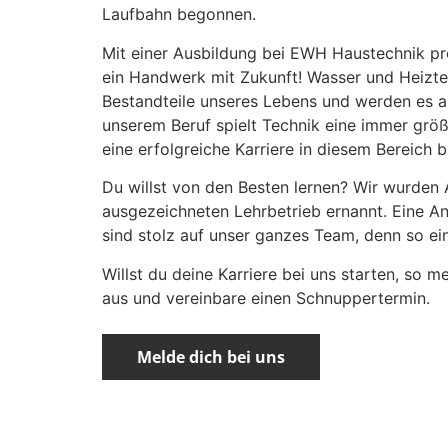
Laufbahn begonnen.
Mit einer Ausbildung bei EWH Haustechnik profi
ein Handwerk mit Zukunft! Wasser und Heiztec
Bestandteile unseres Lebens und werden es au
unserem Beruf spielt Technik eine immer größer
eine erfolgreiche Karriere in diesem Bereich b
Du willst von den Besten lernen? Wir wurd
ausgezeichneten Lehrbetrieb ernannt. Eine An
sind stolz auf unser ganzes Team, denn so ei
Willst du deine Karriere bei uns starten, so m
aus und vereinbare einen Schnuppertermin.
Melde dich bei uns