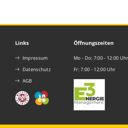
Links
Öffnungszeiten
Impressum
Mo - Do: 7:00 - 12:00 Uh
Datenschutz
Fr: 7:00 - 12:00 Uhr
AGB