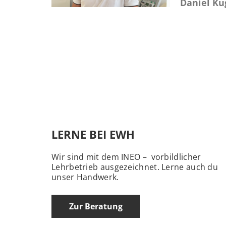
Daniel Ku
LERNE BEI EWH
Wir sind mit dem INEO – vorbildlicher
Lehrbetrieb ausgezeichnet. Lerne auch du
unser Handwerk.
Zur Beratung