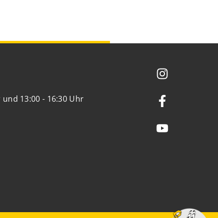
r und 13:00 - 16:30 Uhr