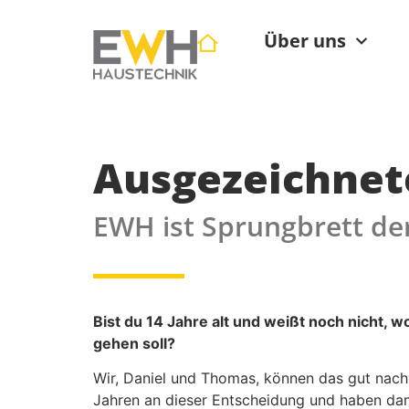
Über uns
Ausgezeichnet
EWH ist Sprungbrett der
Bist du 14 Jahre alt und weißt noch nicht, w
gehen soll?
Wir, Daniel und Thomas, können das gut nachv
Jahren an dieser Entscheidung und haben dama