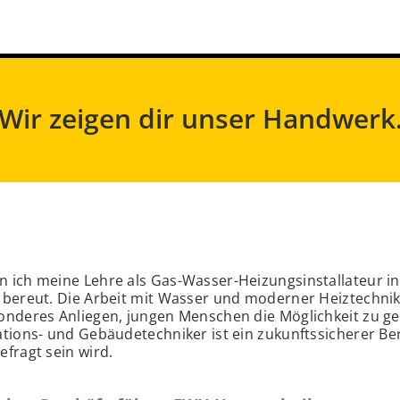
Wir zeigen dir unser Handwerk
 ich meine Lehre als Gas-Wasser-Heizungsinstallateur in 
 bereut. Die Arbeit mit Wasser und moderner Heiztechnik
onderes Anliegen, jungen Menschen die Möglichkeit zu g
ations- und Gebäudetechniker ist ein zukunftssicherer B
efragt sein wird.