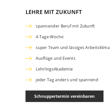
LEHRE MIT ZUKUNFT
spannender Beruf mit Zukunft
4-Tage-Woche
super Team und lässiges Arbeitsklima
Ausflüge und Events
LehrlingsAkademie
jeder Tag anders und spannend
Schnuppertermin vereinbaren