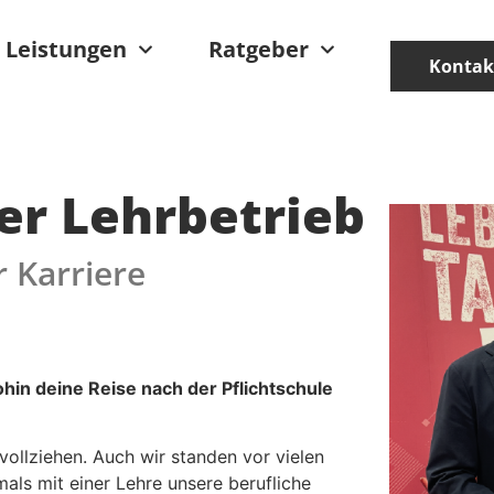
Leistungen
Ratgeber
Kontak
er Lehrbetrieb
 Karriere
ohin deine Reise nach der Pflichtschule
ollziehen. Auch wir standen vor vielen
ls mit einer Lehre unsere berufliche