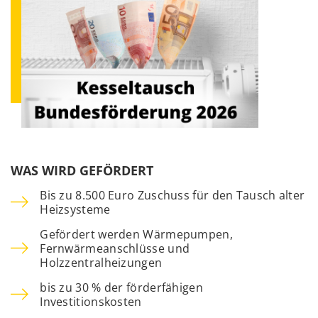
WAS WIRD GEFÖRDERT
Bis zu 8.500 Euro Zuschuss für den Tausch alter
Heizsysteme
Gefördert werden Wärmepumpen,
Fernwärmeanschlüsse und
Holzzentralheizungen
bis zu 30 % der förderfähigen
Investitionskosten