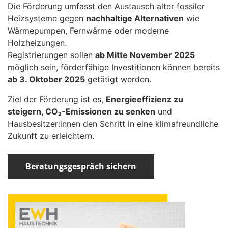
Die Förderung umfasst den Austausch alter fossiler
Heizsysteme gegen
nachhaltige Alternativen
wie
Wärmepumpen, Fernwärme oder moderne
Holzheizungen.
Registrierungen sollen
ab Mitte November 2025
möglich sein, förderfähige Investitionen können bereits
ab 3. Oktober 2025
getätigt werden.
Ziel der Förderung ist es,
Energieeffizienz zu
steigern, CO₂-Emissionen zu senken
und
Hausbesitzer:innen den Schritt in eine klimafreundliche
Zukunft zu erleichtern.
Beratungsgespräch sichern