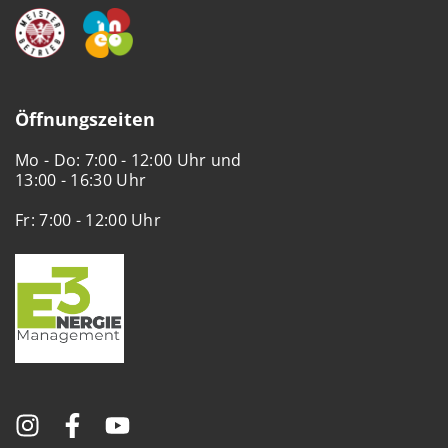
Öffnungszeiten
Mo - Do: 7:00 - 12:00 Uhr und
13:00 - 16:30 Uhr
Fr: 7:00 - 12:00 Uhr