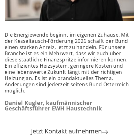
Die Energiewende beginnt im eigenen Zuhause. Mit
der Kesseltausch-Förderung 2026 schafft der Bund
einen starken Anreiz, jetzt zu handeln. Für unsere
Branche ist es ein Mehrwert, dass wir euch über
diese staatliche Finanzspritze informieren können.
Ein effizientes Heizsystem, geringere Kosten und
eine lebenswerte Zukunft fängt mit der richtigen
Heizung an. Es ist ein brandaktuelles Thema,
Änderungen sind jederzeit seitens Bund Österreich
möglich.
Daniel Kugler, kaufmännischer
Geschäftsführer EWH Haustechnik
Jetzt Kontakt aufnehmen