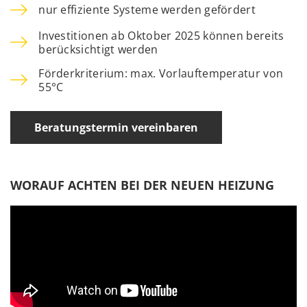
nur effiziente Systeme werden gefördert
Investitionen ab Oktober 2025 können bereits
berücksichtigt werden
Förderkriterium: max. Vorlauftemperatur von
55°C
Beratungstermin vereinbaren
WORAUF ACHTEN BEI DER NEUEN HEIZUNG