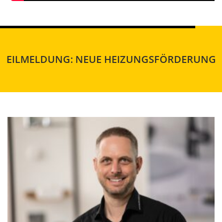
EILMELDUNG: NEUE HEIZUNGSFÖRDERUNG