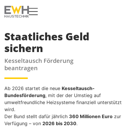
Staatliches Geld
sichern
Kesseltausch Förderung
beantragen
Ab 2026 startet die neue
Kesseltausch-
Bundesförderung
, mit der der Umstieg auf
umweltfreundliche Heizsysteme finanziell unterstützt
wird.
Der Bund stellt dafür jährlich
360 Millionen Euro
zur
Verfügung – von
2026 bis 2030
.