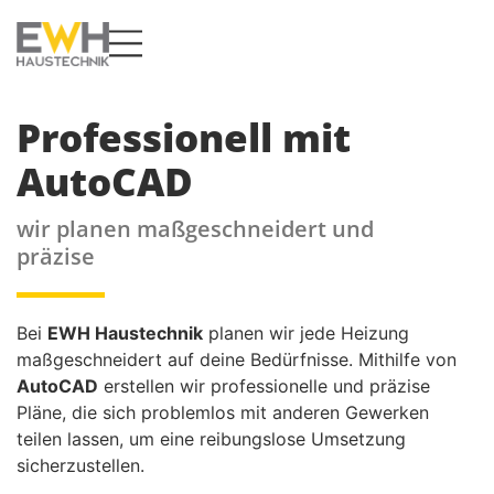
Professionell mit
AutoCAD
wir planen maßgeschneidert und
präzise
Bei
EWH Haustechnik
planen wir jede Heizung
maßgeschneidert auf deine Bedürfnisse. Mithilfe von
AutoCAD
erstellen wir professionelle und präzise
Pläne, die sich problemlos mit anderen Gewerken
teilen lassen, um eine reibungslose Umsetzung
sicherzustellen.