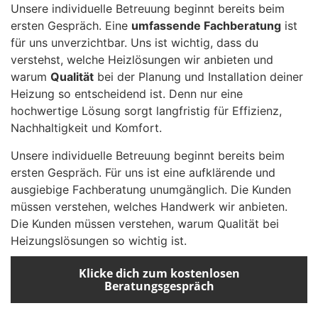
Unsere individuelle Betreuung beginnt bereits beim
ersten Gespräch. Eine
umfassende Fachberatung
ist
für uns unverzichtbar. Uns ist wichtig, dass du
verstehst, welche Heizlösungen wir anbieten und
warum
Qualität
bei der Planung und Installation deiner
Heizung so entscheidend ist. Denn nur eine
hochwertige Lösung sorgt langfristig für Effizienz,
Nachhaltigkeit und Komfort.
Unsere individuelle Betreuung beginnt bereits beim
ersten Gespräch. Für uns ist eine aufklärende und
ausgiebige Fachberatung unumgänglich. Die Kunden
müssen verstehen, welches Handwerk wir anbieten.
Die Kunden müssen verstehen, warum Qualität bei
Heizungslösungen so wichtig ist.
Klicke dich zum kostenlosen
Beratungsgespräch