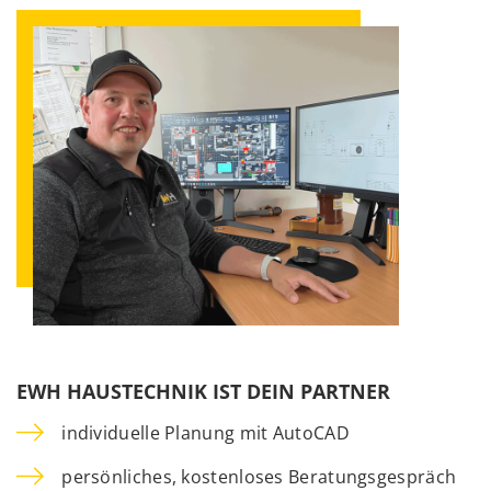
EWH HAUSTECHNIK IST DEIN PARTNER
individuelle Planung mit AutoCAD
persönliches, kostenloses Beratungsgespräch