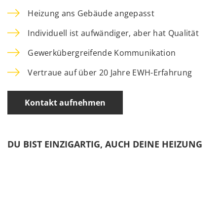
Heizung ans Gebäude angepasst
Individuell ist aufwändiger, aber hat Qualität
Gewerkübergreifende Kommunikation
Vertraue auf über 20 Jahre EWH-Erfahrung
Kontakt aufnehmen
DU BIST EINZIGARTIG, AUCH DEINE HEIZUNG