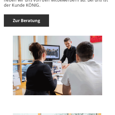
der Kunde KÖNIG.
Zur Beratung