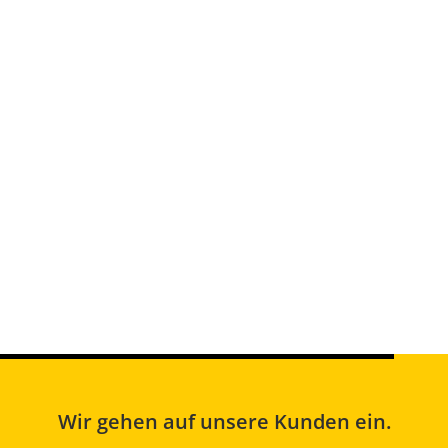
Wir gehen auf unsere Kunden ein.