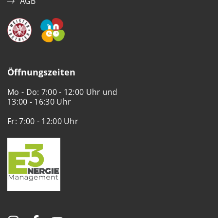
AGB
Öffnungszeiten
Mo - Do: 7:00 - 12:00 Uhr und
13:00 - 16:30 Uhr
Fr: 7:00 - 12:00 Uhr