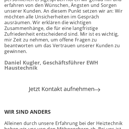
erfahren von den Wünschen, Ängsten und Sorgen
unserer Kunden. An diesem Punkt setzen wir an: Wir
möchten alle Unsicherheiten im Gespräch
ausräumen. Wir erklären die wichtigen
Zusammenhänge, die für eine langfristige
Zufriedenheit entscheidend sind. Mir ist es wichtig,
mir Zeit zu nehmen, um offene Fragen zu
beantworten um das Vertrauen unserer Kunden zu
gewinnen.
Daniel Kugler, Geschäftsführer EWH
Haustechnik
Jetzt Kontakt aufnehmen
WIR SIND ANDERS
Alleinen durch unsere Erfahrung bei der Heiztechnik
heben wir uns von den Mitbewerbern ab. Bei uns ist