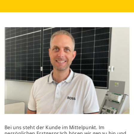
Bei uns steht der Kunde im Mittelpunkt. Im
persönlichen Erstgespräch hören wir genau hin und